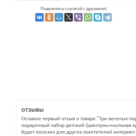
Поделитесь ссылкой с друзьями!
ОТЗЫВЫ
Оставьте первый отзыв о товаре "Три веселых по
подарочный набор детский (шампунь+мыльная кр
будет полезен для других посетителей интернет-