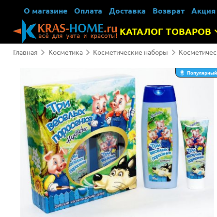
О магазине
Оплата
Доставка
Возврат
Акция
КАТАЛОГ ТОВАРОВ
Главная
Косметика
Косметические наборы
Косметичес
Популярный