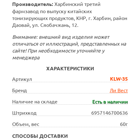
Производитель:
Харбинский третий
фармзавод по выпуску китайских
тонизирующих продуктов, КНР, г. Харбин, район
Даовай, ул. Сяобачжань, 12.
Внимание: внешний вид изделия может
отличаться от иллюстраций, представленных на
сайте! При необходимости уточняйте у
менеджера
ХАРАКТЕРИСТИКИ
KLW-35
Артикул
Бренд
Ли Вест
Наличие на складе
Есть в наличии
Штрихкод
6957146700636
Объем, вес
60г
СПОСОБЫ ДОСТАВКИ