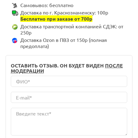
Самовывоз: бесплатно
Доставка по г. Краснознаменску: 100р
Бесплатно при заказе от 700р
Доставка транспортной компанией СДЭК: от
250р
Доставка Ozon в ПВЗ от 150р (полная
предоплата)
ОСТАВИТЬ ОТЗЫВ. ОН БУДЕТ ВИДЕН
ПОСЛЕ
МОДЕРАЦИИ