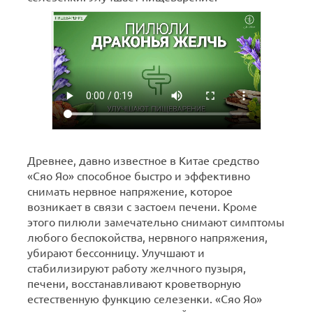
Древнее, давно известное в Китае средство
«Сяо Яо» способное быстро и эффективно
снимать нервное напряжение, которое
возникает в связи с застоем печени. Кроме
этого пилюли замечательно снимают симптомы
любого беспокойства, нервного напряжения,
убирают бессонницу. Улучшают и
стабилизируют работу желчного пузыря,
печени, восстанавливают кроветворную
естественную функцию селезенки. «Сяо Яо»