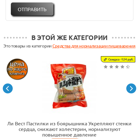
В ЭТОЙ ЖЕ
КАТЕГОРИИ
Это товары из категории
Средства для нормализации пищеварения
Скидка -124 руб.
Ли Вест Пастилки из боярышника Укрепляют стенки
сердца, снижают холестерин, нормализуют
повышенное давление